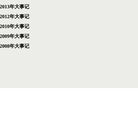
2013年大事记
2012年大事记
2010年大事记
2009年大事记
2008年大事记