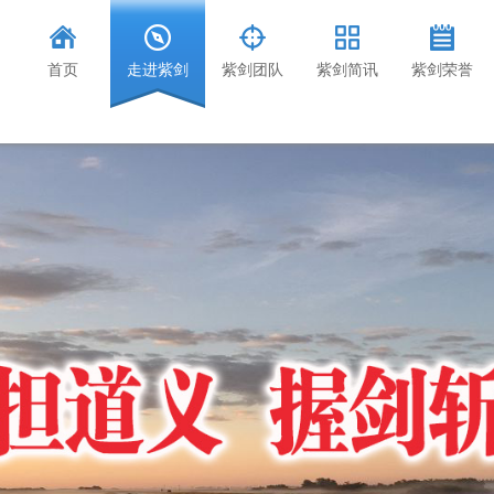
首页
走进紫剑
紫剑团队
紫剑简讯
紫剑荣誉