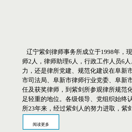
辽宁紫剑律师事务所成立于1998年，现
师2人，律师助理6人，行政工作人员6
力，还是律所党建、规范化建设在阜新市业
市司法局、阜新市律师行业党委、阜新
任及获奖律师，到紫剑所参观律所规范
足轻重的地位。各级领导、党组织始终
所23年来，经过紫剑人的努力进取，紫
阅读更多