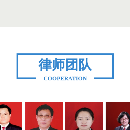
律师团队
COOPERATION