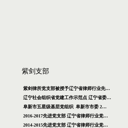
紫剑支部
紫剑律所党支部被授予辽宁省律师行业先…
辽宁社会组织省党建工作示范点 辽宁省委…
阜新市五星级基层党组织 阜新市市委 2…
2016-2017先进党支部 辽宁省律师行业党…
2014-2015先进党支部 辽宁省律师行业党…