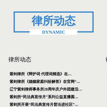
律所动态
DYNAMIC
律所动态
紫剑律所《辩护词 代理词精选》在…
紫剑律所《婚姻家庭纠纷解答》在官网“…
辽宁紫剑律师事务所28周年庆户外团建活…
紫剑所“民法典宣传月”系列公益直播圆…
紫剑所开展“民法典宣传月普法进社区”…