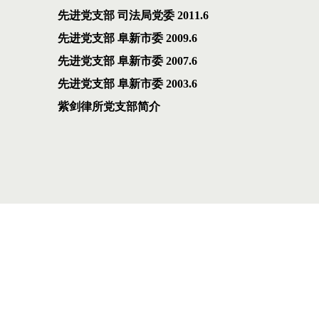
先进党支部 司法局党委 2011.6
先进党支部 阜新市委 2009.6
先进党支部 阜新市委 2007.6
先进党支部 阜新市委 2003.6
紫剑律所党支部简介