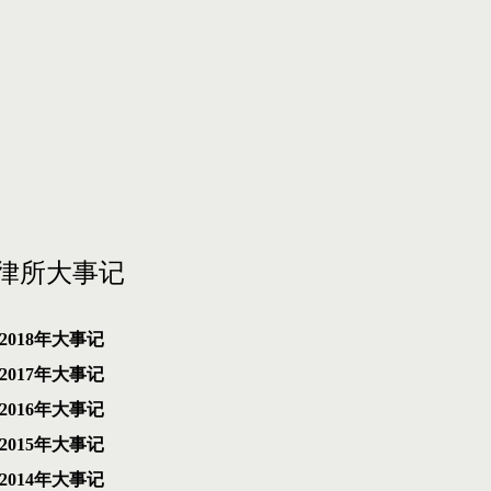
律所大事记
2018年大事记
2017年大事记
2016年大事记
2015年大事记
2014年大事记