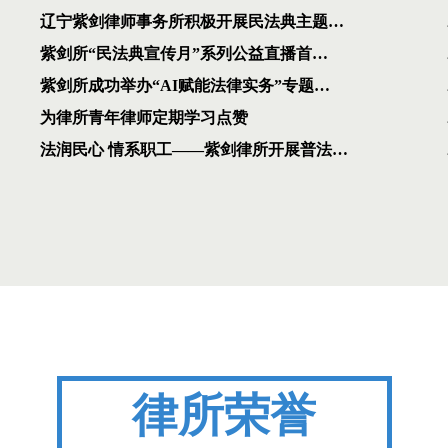
辽宁紫剑律师事务所积极开展民法典主题…
紫剑所“民法典宣传月”系列公益直播首…
紫剑所成功举办“AI赋能法律实务”专题…
为律所青年律师定期学习点赞
法润民心 情系职工——紫剑律所开展普法…
律所荣誉