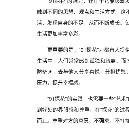
“91探花”的魅力，还在于它能够
触到不同的思想、观点和生活方式。这
活，发现自身的不足，从而不断成长。每一
生活更加丰富多彩。
更重要的是，“91探花”为都市人
生活中，人们常常感到孤独和疏离。而“
防备📌，去与他人分享喜悦，分担忧愁
压力，提升幸福感。
“91探花”的实践，也需要一些“艺
到好处的界限感和尊重。在“探花”的过
而止。尊重对方的意愿，不强求，不打