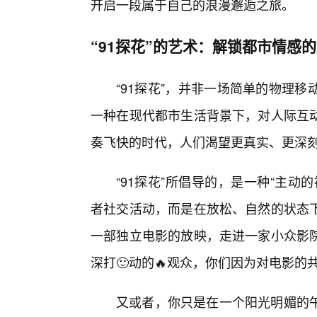
开启一段属于自己的浪漫邂逅之旅。
“91探花”的艺术：解锁都市情感
“91探花”，并非一场简单的物理
一种在现代都市生活背景下，对人际互
奏飞快的时代，人们渴望更真实、更深刻
“91探花”所倡导的，是一种“主
者社交活动，而是在放松、自然的状态
一部独立电影的放映，走进一家小众影院
深打🙂动的🔥观众，你们因为对电影
又或者，你只是在一个阳光明媚的