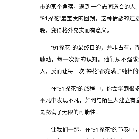
市的某个角落，遇到一个志同道合的人
“91探花”最宝贵的回馈。这种情感的
晚，变得格外充实而有意义。
“91探花”的最终目的，并非占有
触动，每一次新的认知。他们从不强求结
入，反而让每一次“探花”都充满了纯粹
在“91探花”的旅程中，你会学到
平凡中发现不凡，如何与陌生人建立有
是充满了无限的可能性。
让我们一起，在“91探花”的节奏