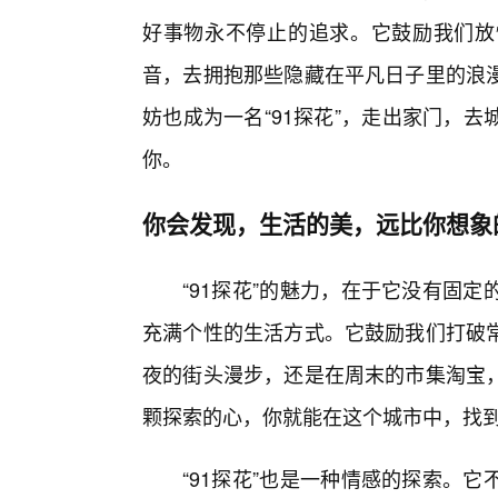
好事物永不停止的追求。它鼓励我们放
音，去拥抱那些隐藏在平凡日子里的浪
妨也成为一名“91探花”，走出家门，
你。
你会发现，生活的美，远比你想象
“91探花”的魅力，在于它没有固
充满个性的生活方式。它鼓励我们打破
夜的街头漫步，还是在周末的市集淘宝
颗探索的心，你就能在这个城市中，找到
“91探花”也是一种情感的探索。