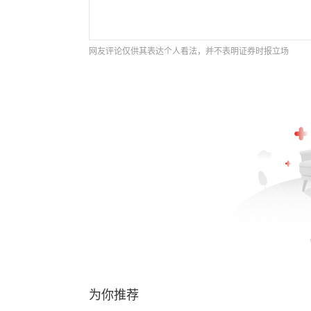
网友评论仅供其表达个人看法，并不表明证券时报立场
为你推荐