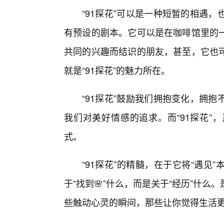
“91探花”可以是一种短暂的相遇
有预设的剧本。它可以是在咖啡馆里的
共同的兴趣而结识的朋友，甚至，它也
就是“91探花”的魅力所在。
“91探花”鼓励我们拥抱变化，拥
我们对美好情感的追求。而“91探花”
式。
“91探花”的精髓，在于它将“遇见
于“找到🌸”什么，而是关于“经历”什
些触动心灵的瞬间，那些让你觉得生活