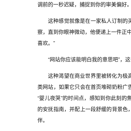
调前的一秒迟疑，捕捉到你的审美偏好
这种感觉就像是在一家私人订制的
察，直到你眼神微动，他便递上一件正中
喜欢。”
“网站你应该能明白我的意思吧”，
这种渴望在商业世界里被转化为极
类网站，如果它只会在首页堆砌奶粉广
“婴儿夜哭”的时间点，感知到你此刻的
的安抚指南，并配上一段舒缓的背景色
伴。