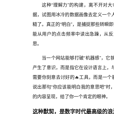
这种“理解力”的构建，离不开对大
据，试图用冰冷的数据画像去定义一个人
糙了。真正的“明白”，是捕捉那些转瞬即
能从用户的点击频率中读出急躁，从反
思。
当一个网站能够打破“机器感”，它
产生了意识，而是指它在设计语言上，与
需要你刻意去讨好的🔥工具，而是一个
说出那句“你应该能明白我的意思吧”时
的内容呈现，给了你一个肯定的眼神。
这种默契，是数字时代最高级的浪