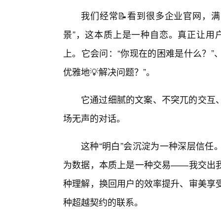
我们经常📝看到很多企业官网，满
景”，这本质上是一种自恋。真正让用户
上。它会问：“你现在的困难是什么？”
优雅地💡解决问题？”。
它通过细腻的文案、不突兀的交互
场无声的对话。
这种“明白”会沉淀为一种深层信任
为数据，本质上是一种交易——我交出
种理解，换回用户的效率提升、审美享
种超越契约的联系。