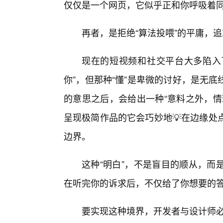
仅仅是一个网页，它似乎正和你呼吸着
再者，是拒绝“算法投喂”的平庸，追
现在的短视频和社交平台大多陷入了
你”，但那种“懂”是卑微的讨好，是无
的意思之后，会给出一种“意料之外，情
呈现极简作品的它会巧妙地💡在边缘处
边界。
这种“明白”，不是盲目的顺从，而
在听完你的诉求后，不仅给了你想要的
要实现这种境界，开发者与设计师必