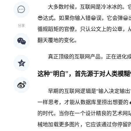
大多数时候，互联网是冷冰冰的。它
😎达式。如果你输入错😁误，它会弹😀
分享
循规蹈矩的官僚，只认公文上的公章，
翻天覆地的变化。
真正顶级的互联网产品，正在进化成
这种“明白”，首先源于对人类模
早期的互联网逻辑是“输入决定输出
一样思考，才能从数据库里捞出想要的
的时代。当你在一个设计精良的艺术网
械地加载更多图片，它应该通过你停留