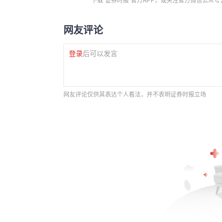
网友评论
登录
后可以发言
网友评论仅供其表达个人看法，并不表明证券时报立场