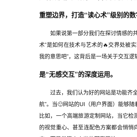
重塑边界，打造“读心术”级别的数
如果说第一部分我们在探讨情感的共
术”是如何在技术与艺术的🔥交界处被
我的意思吧”，这背后是一场关于交互逻
是“无感交互”的深度运用。
过去，我们认为好的网站是功能齐全
航”。当🙂网站的UI（用户界面）能
比如，一个高端旅游定制网站，当它检测
的视觉重心、甚至连配色方案都会悄悄