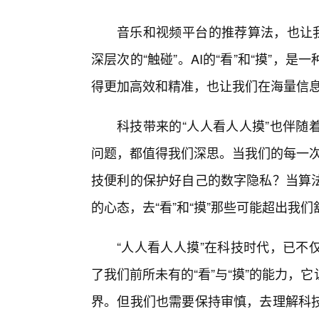
音乐和视频平台的推荐算法，也让我
深层次的“触碰”。AI的“看”和“摸”
得更加高效和精准，也让我们在海量信息
科技带来的“人人看人人摸”也伴随
问题，都值得我们深思。当我们的每一次
技便利的保护好自己的数字隐私？当算
的心态，去“看”和“摸”那些可能超出我
“人人看人人摸”在科技时代，已不
了我们前所未有的“看”与“摸”的能力
界。但我们也需要保持审慎，去理解科