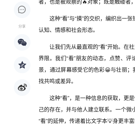
者，也是被观察的🔥对象；既是触碰者
这种“看”与“摸”的交织，编织出
分享
认知、情感和社会形态。
让我们先从最直观的“看”开始。在
界限。我们“看”朋友的动态，点赞、评
景，通过屏幕感受它的色彩😀与壮丽；
找共鸣或差异。
这种“看”，是一种信息的获取，更
己的存在，并与他人建立联系。一个微小
“看”的延伸，传递着比文字本💡身更丰