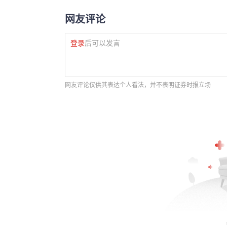
网友评论
登录
后可以发言
网友评论仅供其表达个人看法，并不表明证券时报立场