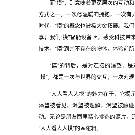
而“摸”，则意味着更深层次的互动
方式之一。一次🤔温暖的拥抱，一次有
时代，“摸”的概念也被极大🌸拓展。我
享；我们“摸”智能设备📌，感受科技
技术，“摸”到并不存在的物体，体验前
“摸”的背后，是对连接的渴望，是
“摸”，都是一次与世界的交互，一次对
“人人看人人摸”的魅力在于，它揭
渴望被看见，渴望被理解，渴望被触碰
动。无论是朋友圈里精心挑选的照片，
“人人看人人摸”的🔥逻辑。