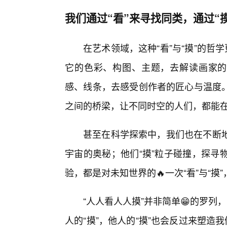
我们通过“看”来寻找同类，通过“
在艺术领域，这种“看”与“摸”的哲
它的色彩、构图、主题，去解读画家的
感、线条，去感受创作者的匠心与温度
之间的桥梁，让不同时空的人们，都能在共
甚至在科学探索中，我们也在不断地“
宇宙的奥秘；他们“摸”粒子碰撞，探寻
验，都是对未知世界的🔥一次“看”与“摸
“人人看人人摸”并非简单😁的罗列
人的“摸”，他人的“摸”也会反过来塑造