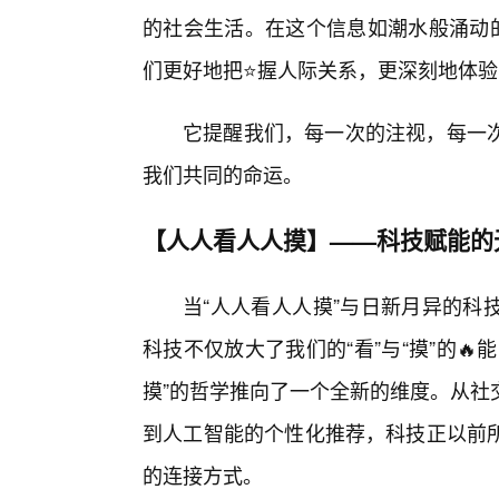
的社会生活。在这个信息如潮水般涌动的
们更好地把⭐握人际关系，更深刻地体
它提醒我们，每一次的注视，每一次
我们共同的命运。
【人人看人人摸】——科技赋能的
当“人人看人人摸”与日新月异的科
科技不仅放大了我们的“看”与“摸”的
摸”的哲学推向了一个全新的维度。从社
到人工智能的个性化推荐，科技正以前
的连接方式。