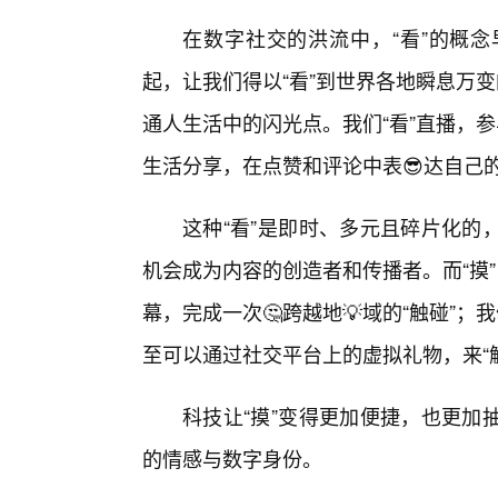
在数字社交的洪流中，“看”的概
起，让我们得以“看”到世界各地瞬息万
通人生活中的闪光点。我们“看”直播，
生活分享，在点赞和评论中表😎达自己
这种“看”是即时、多元且碎片化的
机会成为内容的创造者和传播者。而“摸
幕，完成一次🤔跨越地💡域的“触碰”
至可以通过社交平台上的虚拟礼物，来“触
科技让“摸”变得更加便捷，也更加
的情感与数字身份。