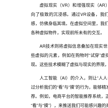
虚拟现实（VR）和增强现实（AR
向了极致的沉浸感。通过VR设备，我们
感，仿佛身临其境。在虚拟空间里，我们不
各种虚拟物件，实现前所未有的交互。
AR技术则将虚拟信息叠加在现实世
些虚拟的元素，例如在购物时“试穿”虚
现。这些技术模糊了虚拟与现实的界限，让
人工智能（AI）的介入，则让“人
过分析我们的“看”与“摸”的行为，能
荐。例如，电商平台的智能推荐系统，
“看”与“摸”），来推送我们可能感兴趣的