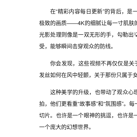
在“精彩内容每日更新”的背后，是
极致的画质——4K的细腻让每一寸肌肤
光影处理则像是一双无形的手，勾勒出
受，能够瞬间击穿观众的防线。
你会发现，这些视频不再仅仅是关于
发丝如何在风中轻颤，关于那份只属于女
这种美学的升级，也带动了观众心
拍，他们更看重“故事感”和“氛围感”
切片。也许是一个眼神的挑逗，也许是
一个庞大的幻想世界。