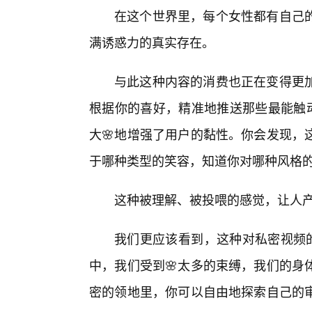
在这个世界里，每个女性都有自己的
满诱惑力的真实存在。
与此这种内容的消费也正在变得更
根据你的喜好，精准地推送那些最能触动
大🌸地增强了用户的黏性。你会发现，
于哪种类型的笑容，知道你对哪种风格
这种被理解、被投喂的感觉，让人
我们更应该看到，这种对私密视频的
中，我们受到🌸太多的束缚，我们的身
密的领地里，你可以自由地探索自己的