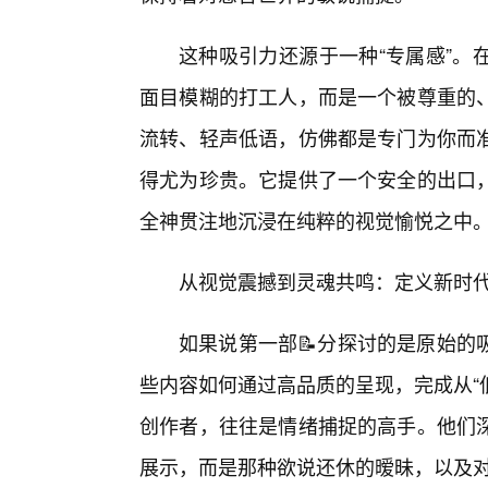
这种吸引力还源于一种“专属感”。
面目模糊的打工人，而是一个被尊重的、
流转、轻声低语，仿佛都是专门为你而
得尤为珍贵。它提供了一个安全的出口
全神贯注地沉浸在纯粹的视觉愉悦之中
从视觉震撼到灵魂共鸣：定义新时
如果说第一部📝分探讨的是原始的
些内容如何通过高品质的呈现，完成从“
创作者，往往是情绪捕捉的高手。他们
展示，而是那种欲说还休的暧昧，以及