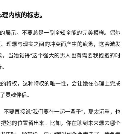
心理内核的标志。
”的展示。不要总是一副全知全能的完美模样。偶尔
任、理想与现实之间的冲突而产生的疲惫，这会激发
欲。当她觉得“这个强大的男人也有需要我抱抱的时
备。
地的特权，这种特权的唯一性，会让她在心理上完成
了灵魂伴侣。
。不要直接说“我们要在一起一辈子”，那太沉重，也
，把她的位置留出来。比如，你在聊到未来想去哪个