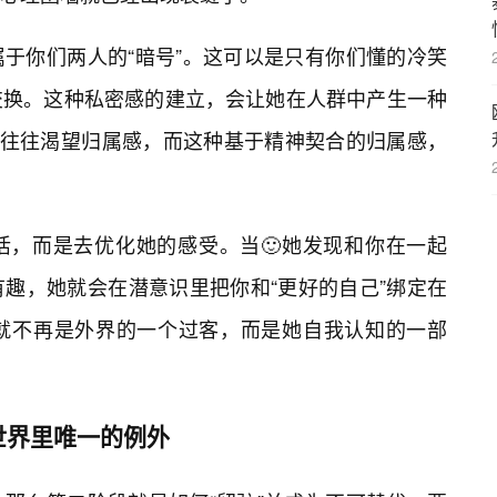
于你们两人的“暗号”。这可以是只有你们懂的冷笑
交换。这种私密感的建立，会让她在人群中产生一种
生往往渴望归属感，而这种基于精神契合的归属感，
活，而是去优化她的感受。当🙂她发现和你在一起
趣，她就会在潜意识里把你和“更好的自己”绑定在
就不再是外界的一个过客，而是她自我认知的一部
世界里唯一的例外