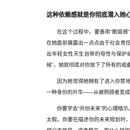
这种依赖感就是你彻底潜入她
在这个过程中，要善用“脆弱感
在她面前展露出一点点由于社会责
出年轻女性天生自带的母性与保护
候”，她就彻底对你放下了所有的戒
因为她觉得她拥有了进入你禁
一种身份的升华——从被照顾者变成
你要学会“共创未来”的心理暗示
太假。你要在描述你的未来规划时