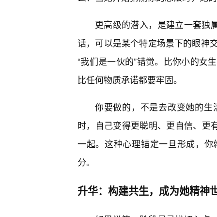
更高级的潜入，是建立一套独属
话，可以是某个特定场景下的眼神
“我们是一伙的”错觉。比你小的女
比任何物质承诺都要牢固。
你要做的，不是去改变她的生
时，自己变得更聪明、更自信、更有
一起。这种心理锚定一旦形成，你
分。
升华：构建共生，成为她精神