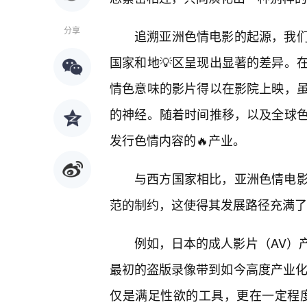
分享
追溯亚洲色情电影的起源，我
国家和地💡区呈现出显著的差异。
情色意味的影片得以在影院上映，虽
的神经。随着时间推移，以及全球
发行色情内容的🔥产业。
与西方国家相比，亚洲色情电
范的制约，这使得其发展路径充满了
例如，日本的成人影片（AV）
最初的盗版录像带到如今高度产业化
仅是满足性欲的工具，更在一定程