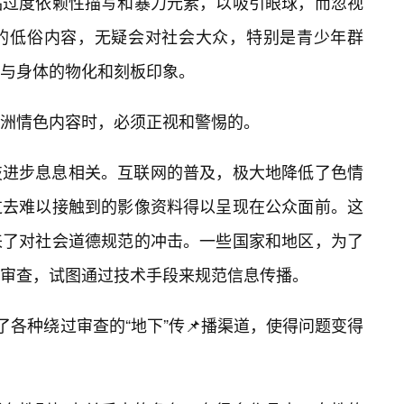
品过度依赖性描写和暴力元素，以吸引眼球，而忽视
的低俗内容，无疑会对社会大众，特别是青少年群
与身体的物化和刻板印象。
洲情色内容时，必须正视和警惕的。
技进步息息相关。互联网的普及，极大地降低了色情
过去难以接触到的影像资料得以呈现在公众面前。这
来了对社会道德规范的冲击。一些国家和地区，为了
审查，试图通过技术手段来规范信息传播。
了各种绕过审查的“地下”传📌播渠道，使得问题变得