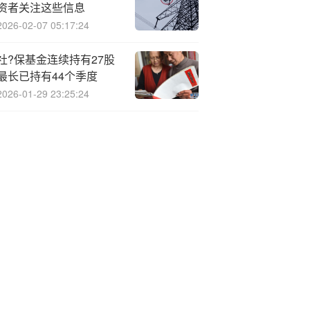
资者关注这些信息
2026-02-07 05:17:24
社?保基金连续持有27股
最长已持有44个季度
2026-01-29 23:25:24