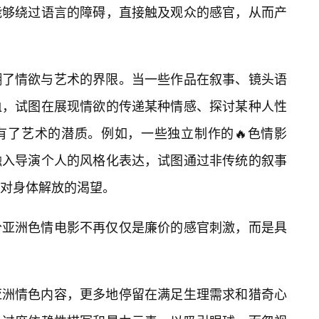
能够绕过语言的障碍，直接触及观众的感官，从而产
糊了情欲与艺术的界限。当一些作品在叙事、镜头语
血，试图在展现情欲的传递某种情感、探讨某种人性
有了艺术的潜质。例如，一些独立制作的🔥色情影
融入导演个人的风格化表达，试图通过非传统的叙事
对身体解放的渴望。
分亚洲色情电影不再仅仅是廉价的感官刺激，而是具
亚洲情色内容，更多地停留在满足生理需求和猎奇心