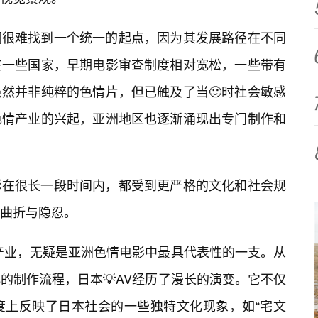
们很难找到一个统一的起点，因为其发展路径在不同
在一些国家，早期电影审查制度相对宽松，一些带有
然并非纯粹的色情片，但已触及了当🙂时社会敏感
色情产业的兴起，亚洲地区也逐渐涌现出专门制作和
影在很长一段时间内，都受到更严格的文化和社会规
曲折与隐忍。
产业，无疑是亚洲色情电影中最具代表性的一支。从
的制作流程，日本💡AV经历了漫长的演变。它不仅
度上反映了日本社会的一些独特文化现象，如“宅文