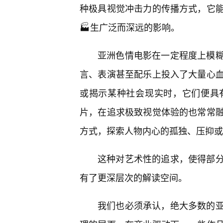
种极具视觉冲击力的传播方式，它
🏭生广泛而深远的影响。
亚洲色情电影在一定程度上模
言、表演甚至配乐上投入了大量心
或揭示某种社会现实时，它们便具
片，在追求极致视觉体验的也常常
方式，探索人物内心的孤独、压抑或
这种对艺术性的追求，使得部
有了更深层次的解读空间。
我们也必须承认，绝大多数的