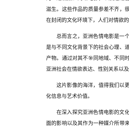
滋生。这些作品的质量参差不齐，很
在封闭的文化环境下，人们对情欲的
总而言之，亚洲色情电影是一
是与不同文化背景下的社会心理、
产物。通过对其不🎯同地域、不同
亚洲社会在情欲表达、性别关系以及
这片影像的海洋，值得我们以
化信息与艺术价值。
在深入探究亚洲色情电影的文
面的影响以及其作为一种媒介所带