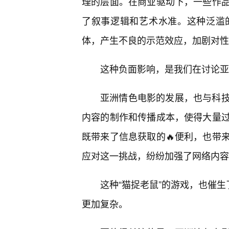
理的层面。在商业驱动下，一些作
了叙事逻辑和艺术水准。这种泛滥
体，产生不良的示范效应，加剧对性
这种负面影响，是我们在讨论亚
亚洲情色电影的发展，也与科
内容的制作和传播成本，使得大量
既带来了信息获取的🔥便利，也带
应对这一挑战，纷纷加强了网络内容
这种“猫捉老鼠”的游戏，也催生
更加复杂。