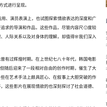
的方式进行呈现。
运用、演员表演上，也试图探索情欲表达的深度和广
追求的导演和作品。这些作品，尽管内容尺🙂度较
、人际关系以及对身体的理解，却值得🌸我们深入
也曾有过辉煌时期。在上世纪七八十年代，韩国电影
，但随后迎来了一段相对自由的创作时期，催生了大
一些在艺术手法上颇具匠心、在叙事上大胆突破的作
等，这些影片在展现情欲的也深刻探讨了社会道德、