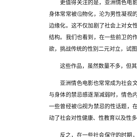
更值得关注的是，亚洲情色电
身体常常被🤔物化，沦为男性凝视
边缘化。这不仅加剧了社会上对女性
结构。我们也看到，在一些前卫的
欲，挑战传统的性别二元对立，试图
这些作品，虽然数量不多，但其
亚洲情色电影也常常成为社会
与身体的禁忌感逐渐减弱时，情色
一些曾经被🤔视为禁忌的性话题，
动了社会对性健康、性教育以及性多
反之，在一些社会保守的时期