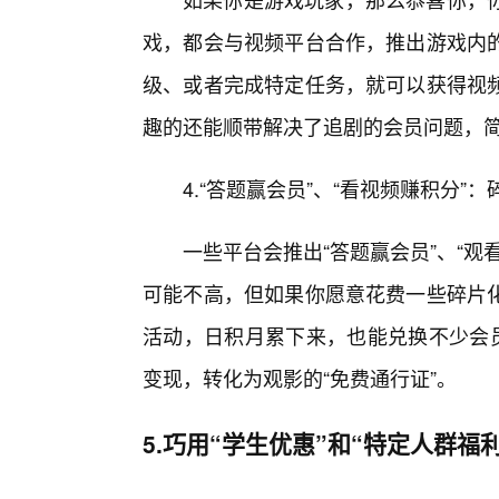
戏，都会与视频平台合作，推出游戏内
级、或者完成特定任务，就可以获得视
趣的还能顺带解决了追剧的会员问题，简
4.“答题赢会员”、“看视频赚积分”
一些平台会推出“答题赢会员”、“
可能不高，但如果你愿意花费一些碎片
活动，日积月累下来，也能兑换不少会员
变现，转化为观影的“免费通行证”。
5.巧用“学生优惠”和“特定人群福利