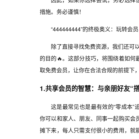
措施。务必谨慎！
“444444444”的终极奥义：玩转
除了直接寻找免费资源，我们还可以
的目的🔥。这部分技巧，将围绕着如何
取免费会员，让你在合法合规的前提下，
1.共享会员的智慧：与亲朋好友“
这是最常见也是最有效的“零成本”
你可以和家人、朋友、同事一起购买会
摊下来，每人只需支付很小的费用，就