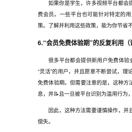
如果你是学生，许多视频平台都会
费会员。一些平台也可能针对特定的用
策。了解并利用这些政策，能为你节省
6.“会员免费体验期”的反复利用
很多平台都会提供新用户免费体验会
“灵活”的用户，并且愿意不断尝试，理
免费体验期。但需要注意的是，这种方
息，并📝且一旦被平台识别为滥用行为
因此，这种方法需要谨慎操作，并且
偿失。