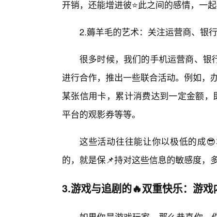
开销，还能增进彼⭐此之间的感情，一
2.薅羊毛的艺术：关注运营商、银
很多时候，我们的手机运营商、银
进行合作，推出一些联合活动。例如，办
某张信用卡，累计消费达到一定金额，即
平台的观影券等等。
这些活动往往能让你以极低的成
的，就是保📌持对这些信息的敏感度，
3.游戏与追剧的🔥双重快乐：游
如果你是游戏玩家，那么恭喜你，