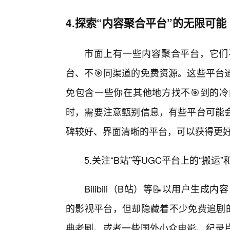
4.探索“内容聚合平台”的无限可能
市面上有一些内容聚合平台，它们
台、不🎯同渠道的免费资源。这些平台
免包含一些你在其他地方找不🎯到的冷
时，需要注意甄别信息，有些平台可能
碑较好、界面清晰的平台，可以获得更
5.关注“B站”等UGC平台上的“搬运”和
Bilibili（B站）等📝以用户生
的影视平台，但却隐藏着不少免费追剧的
典老剧、或者一些国外小众电影、纪录