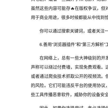
虽然这些内容可能存🔥在版权争议，但
用于商业用途，很多时候都能从中找到
你可以通过搜索关键词，或者关注一
6.善用“浏览器插件”和“第三方解析
在网络上，总有一些大神级别的开
声称可以绕过付费墙，实现免费观看。
或者通过爬虫技术抓取公开的视频流。
的风险。它们可能违反平台的使用协议
些工具传播恶意软件，威胁你的设备安
因此，如果你选择尝试，务必选择