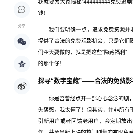
我就要为大家揭秘“444444444免
钱！
分享
我们要明确一点，追求免费资源并非
提供了合法的免费观影机会，只是它们
们今天要做的，就是把这些“隐藏福利”
的那个仔！
探寻“数字宝藏”——合法的免费影
你是否曾经点开一部心心念念的剧，
失落感，我太懂了！但其实，并非所有
引新用户或者回馈老用户，会定期放出
作，甚至是新上映的热门剧集的有限免