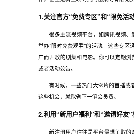
1.关注官方“免费专区”和“限免活动
很多主流视频平台，如腾讯视频、爱
举办“限时免费观看”的活动。这些专区
广而开放的剧集和电影。你可以定期浏览
或者活动公告。
有时候，一些热门大🌸片的首播或
这些机会，就能省下一笔会员费。
2.利用“新用户福利”和“邀请好友
新注册用户往往是平台最想争取的对