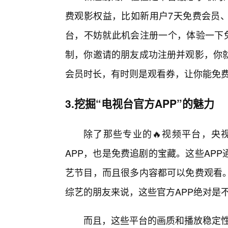
费观影权益，比如新用户7天免费会员
台，不妨就此机会注册一个，体验一下免
制，你邀请的朋友成功注册并观影，你
会员时长，有时则是观看券，让你能免
3.挖掘“电视台官方APP”的魅力
除了那些专业的🔥视频平台，央
APP，也是免费追剧的宝藏。这些AP
艺节目，而且很多内容都可以免费观看
综艺的朋友来说，这些官方APP绝对是
而且，这些平台的画质和播放稳定