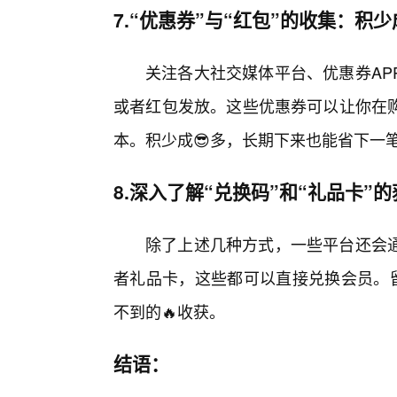
7.“优惠券”与“红包”的收集：积
关注各大社交媒体平台、优惠券AP
或者红包发放。这些优惠券可以让你在
本。积少成😎多，长期下来也能省下一
8.深入了解“兑换码”和“礼品卡”
除了上述几种方式，一些平台还会
者礼品卡，这些都可以直接兑换会员。留
不到的🔥收获。
结语：