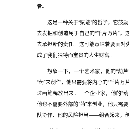
者。
这是一种关于“赋能”的哲学。它鼓
去发掘和创造属于自己的“千片万片”。
去承担新的责任。这可能意味着要面对失
成了我们独特而宝贵的人生财富。
想象一下，一个艺术家，他的“葫芦
“药”来创作，他只需要将内心的“千片万
过画笔释放出来。一个企业家，他的“葫
他也不需要外部的“药”来创业，他只需
队协作、他的风险担当——组合起来，