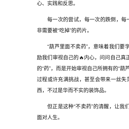
心、实践和反思。
每一次的尝试，每一次的跌倒，每一
非需要被“吃掉”的药片。
“葫芦里面不卖药”，意味着我们要
励我们审视自己的🔥内心，问问自己真
的“药”，而是开始审视自己所拥有的“葫
过程或许充满挑战，甚至会带来一丝失落
西，不过是华而不实的装饰品。
但正是这种“不卖药”的清醒，让我
面对人生。