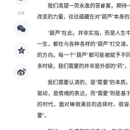
我们渴望一劳永逸的答📘案，期待
分享
改变的力量，往往蕴藏在对“葫芦”本身
“葫芦”在此，并非实指，而是人生
一生，都在与各种各样的“葫芦”打交道
的方向，每一个“葫芦”都可能被赋予不
多时候，我们需要的并非是外部的“药”，
我们需要认清的，是“需要”的本质。
驱动，是情绪的表达，而“需要”则是基
的时代，面对琳琅满目的选择时，很容易
要”。