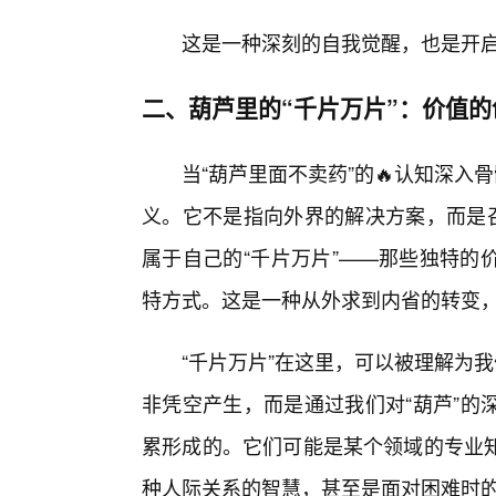
这是一种深刻的自我觉醒，也是开
二、葫芦里的“千片万片”：价值
当“葫芦里面不卖药”的🔥认知深入
义。它不是指向外界的解决方案，而是召
属于自己的“千片万片”——那些独特的
特方式。这是一种从外求到内省的转变
“千片万片”在这里，可以被理解为
非凭空产生，而是通过我们对“葫芦”的
累形成的。它们可能是某个领域的专业
种人际关系的智慧，甚至是面对困难时