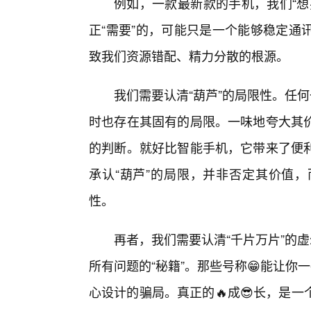
例如，一款最新款的手机，我们“想
正“需要”的，可能只是一个能够稳定通
致我们资源错配、精力分散的根源。
我们需要认清“葫芦”的局限性。任
时也存在其固有的局限。一味地夸大其
的判断。就好比智能手机，它带来了便
承认“葫芦”的局限，并非否定其价值
性。
再者，我们需要认清“千片万片”的
所有问题的“秘籍”。那些号称😁能让你
心设计的骗局。真正的🔥成😎长，是