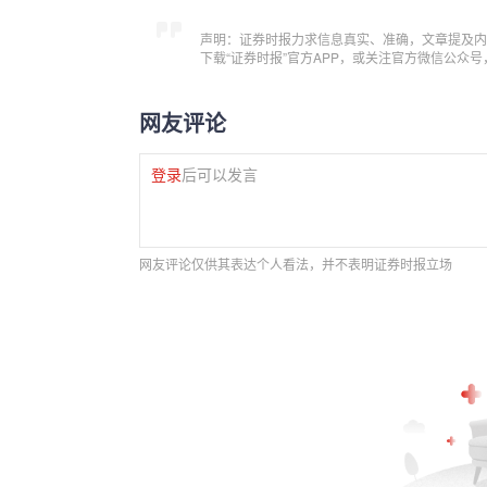
声明：证券时报力求信息真实、准确，文章提及内
下载“证券时报”官方APP，或关注官方微信公众
网友评论
登录
后可以发言
网友评论仅供其表达个人看法，并不表明证券时报立场