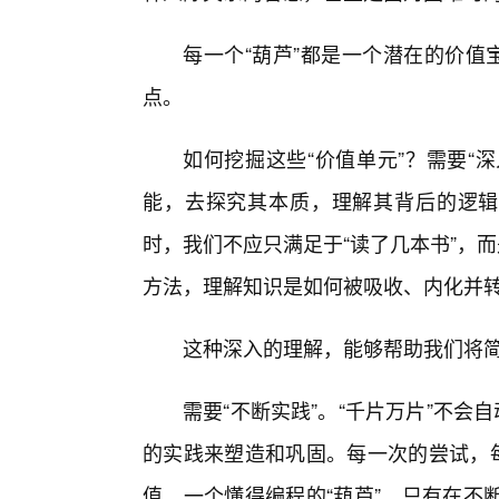
每一个“葫芦”都是一个潜在的价值
点。
如何挖掘这些“价值单元”？需要“
能，去探究其本质，理解其背后的逻辑
时，我们不应只满足于“读了几本书”，
方法，理解知识是如何被吸收、内化并
这种深入的理解，能够帮助我们将简
需要“不断实践”。“千片万片”不会
的实践来塑造和巩固。每一次的尝试，每
值。一个懂得编程的“葫芦”，只有在不