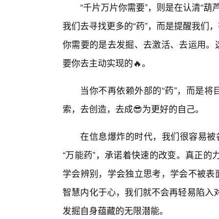
“千片万片你需要”，则是在认清“
我们去寻找更多的“药”，而是提醒我们
你需要的是去发掘、去激活、去运用。这
要你去主动实现的🔥。
当你不再依赖外部的“药”，而是将
索，去创造，去成😎为更好的自己。
在信息爆炸的时代，我们很容易被各
“万能药”，承诺着快速的改变。真正的
学会辨别，学会独立思考，学会不被表面
智慧内化于心，我们就不会再轻易陷入对
发掘自身蕴藏的无限潜能。