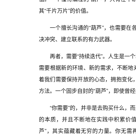
其“千片万片”的价值。
一个擅长沟通的“葫芦”，也需要在
决冲突、建立联系的有力武器。
再者，需要“持续迭代”。人生是一
需要根据新的环境、新的需求，不断地对
着我们需要保持开放的心态，拥抱变化
方法。一个固步自封的“葫芦”，即使曾经
“你需要”的，并非是去购买什么，
的本质，并且不断地在实践中积累价值
芦”，其实蕴藏着无穷的力量。你无需再