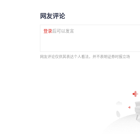
网友评论
登录
后可以发言
网友评论仅供其表达个人看法，并不表明证券时报立场