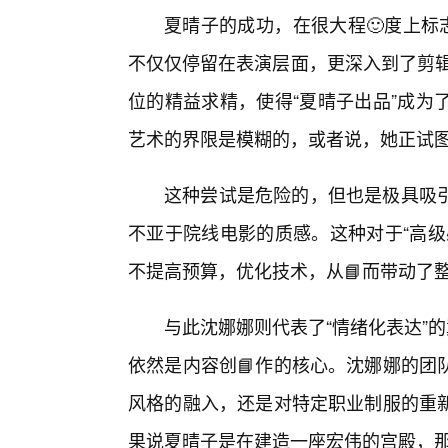
夏晴子的成功，在很大程🙂度上标
不仅仅停留在表演层面，更深入到了剪辑
位的精益求精，使得“夏晴子出品”成为
艺术的界限是模糊的，或者说，她正试
这种尝试是危险的，但也是极具吸
不亚于院线电影的质感。这种对于“高级
不提高预算，优化技术，从📘而带动了
与此沈娜娜则代表了“情绪化表达”
依然是内容创📘作的核心。沈娜娜的团
风格的融入，还是对特定职业制服的重
果说夏晴子是在建造一座宏伟的宫殿，