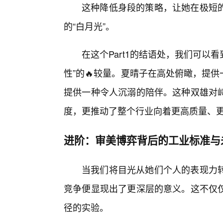
这种降低身段的策略，让她在极短
的“白月光”。
在这个Part1的结语处，我们可以
性”的🔥较量。夏晴子在高处俯瞰，提
提供一种令人沉溺的陪伴。这种双雄对
度，更推动了整个行业向着更高质量、
进阶：审美博弈背后的工业标准与
当我们将目光从她们个人的表现力
竞争便显现出了更深层的意义。这不仅
径的实验。