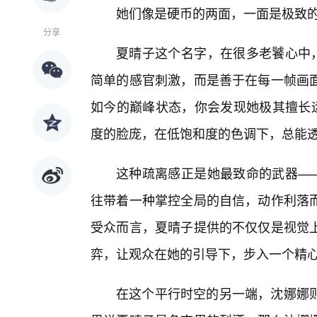
她们像是硬币的两面，一面是极致
分享
夏晴子这个名字，在很多老饕心中，
简单的感官刺激，而是善于在每一帧画
如今的巅峰状态，你会发现她极其擅长运
度的脸庞，在低饱和度的色调下，总能透
这种疏离感正是她最致命的武器——
往带着一种掌控全局的自信，动作利落
受众而言，夏晴子提供的不仅仅是视觉
弈，让观众在她的引导下，步入一个精心
在这个平行时空的另一端，沈娜娜