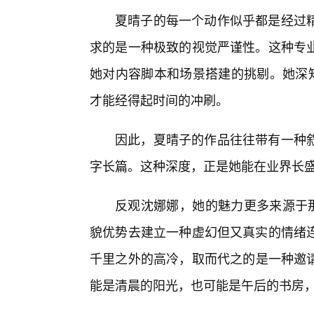
夏晴子的每一个动作似乎都是经过
求的是一种极致的视觉严谨性。这种专业
她对内容脚本和场景搭建的挑剔。她深知
才能经得起时间的冲刷。
因此，夏晴子的作品往往带有一种
字长篇。这种深度，正是她能在业界长
反观沈娜娜，她的魅力更多来源于那
貌优势去建立一种虚幻但又真实的情绪
千里之外的高冷，取而代之的是一种邀请
能是清晨的阳光，也可能是午后的书房