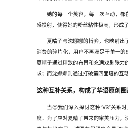
她的每一个笑容，每一次互动，都在
感投射，使得她的粉丝粘性极高，形成了
夏晴子与沈娜娜的博弈，也映射出了
消费的碎片化，用户不再满足于单一的感
夏晴子通过精致的布景和充满戏剧张力
求；而沈娜娜则通过打破第四面墙的互
这种互补关系，构成了华语原创圈
当🙂我们深入探讨这种“VS”关
度。为了应对夏晴子带来的审美压力，