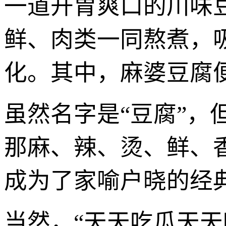
一道开胃爽口的川味
鲜、肉类一同熬煮，
化。其中，麻婆豆腐
虽然名字是“豆腐”
那麻、辣、烫、鲜、
成为了家喻户晓的经
当然，“天天吃瓜天天