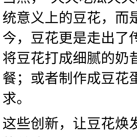
统意义上的豆花，而
今，豆花更是走出了
将豆花打成细腻的奶
餐；或者制作成豆花
求。
这些创新，让豆花焕