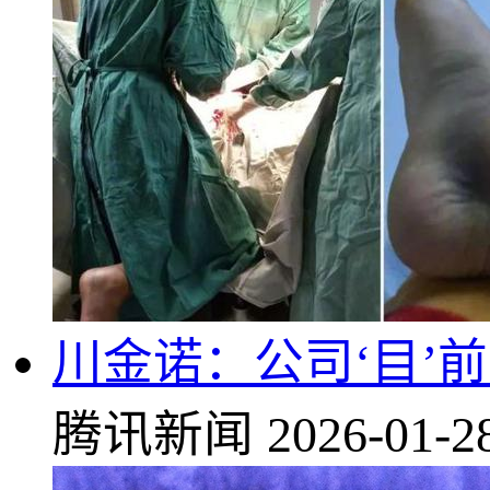
川金诺：公司‘目’
腾讯新闻
2026-01-2