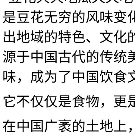
是豆花无穷的风味变
出地域的特色、文化
源于中国古代的传统
味，成为了中国饮食文
它不仅仅是食物，更
在中国广袤的土地上