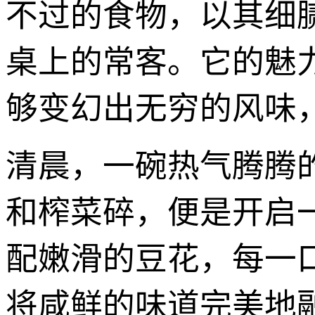
不过的食物，以其细
桌上的常客。它的魅
够变幻出无穷的风味
清晨，一碗热气腾腾
和榨菜碎，便是开启
配嫩滑的豆花，每一
将咸鲜的味道完美地