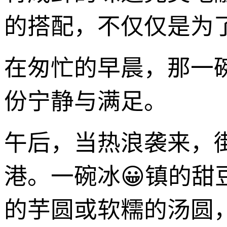
的搭配，不仅仅是为
在匆忙的早晨，那一
份宁静与满足。
午后，当热浪袭来，
港。一碗冰😀镇的甜
的芋圆或软糯的汤圆