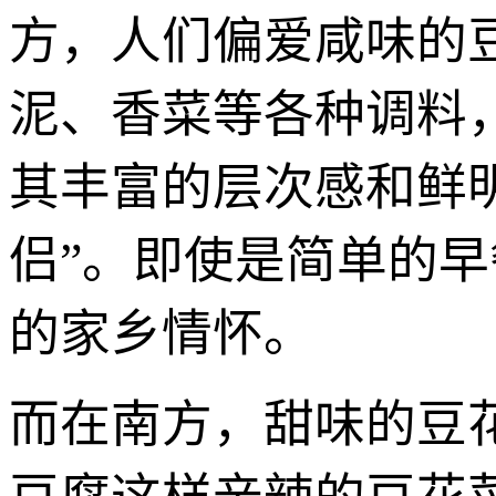
方，人们偏爱咸味的
泥、香菜等各种调料
其丰富的层次感和鲜
侣”。即使是简单的
的家乡情怀。
而在南方，甜味的豆