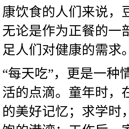
康饮食的人们来说，
无论是作为正餐的一
足人们对健康的需求
“每天吃”，更是一种
活的点滴。童年时，
的美好记忆；求学时