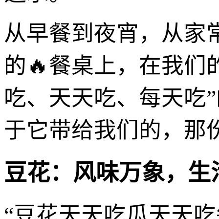
从早餐到夜宵，从家
的🔥餐桌上，在我们
吃、天天吃、每天吃
于它带给我们的，那
豆花：风味万象，生
“豆花天天吃瓜天天