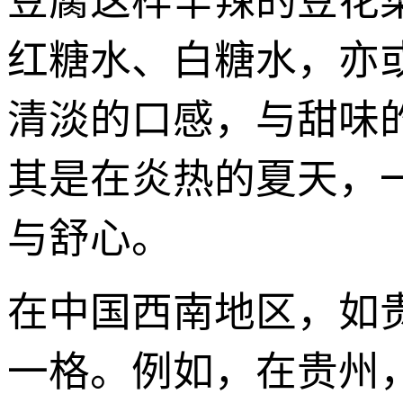
豆腐这样辛辣的豆花
红糖水、白糖水，亦
清淡的口感，与甜味
其是在炎热的夏天，
与舒心。
在中国西南地区，如
一格。例如，在贵州