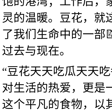
饱的港湾；工作后，
灵的温暖。豆花，就
了我们生命中的一部
过去与现在。
“豆花天天吃瓜天天
对生活的热爱，更是
这个平凡的食物，以