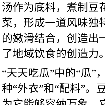
汤作为底料，煮制豆
菜，形成一道风味独
的嫩滑结合，创造出
了地域饮食的创造力
“天天吃瓜”中的“瓜
种“外衣”和“配料”
为它能够容纳万象。