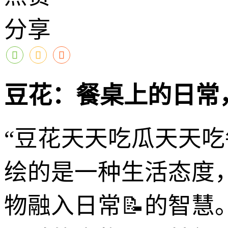
分享
豆花：餐桌上的日常
“豆花天天吃瓜天天
绘的是一种生活态度
物融入日常📝的智