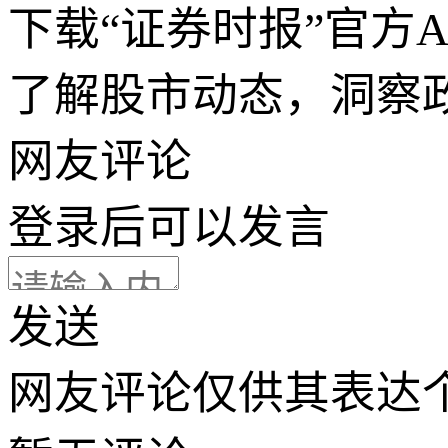
下载“证券时报”官方
了解股市动态，洞察
网友评论
登录
后可以发言
发送
网友评论仅供其表达