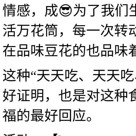
情感，成😎为了我
活万花筒，每一次转
在品味豆花的也品味
这种“天天吃、天天
好证明，也是对这种
福的最好回应。