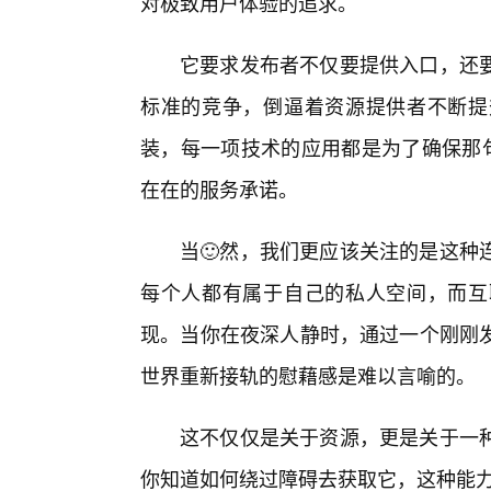
对极致用户体验的追求。
它要求发布者不仅要提供入口，还
标准的竞争，倒逼着资源提供者不断提
装，每一项技术的应用都是为了确保那句
在在的服务承诺。
当🙂然，我们更应该关注的是这种
每个人都有属于自己的私人空间，而互
现。当你在夜深人静时，通过一个刚刚
世界重新接轨的慰藉感是难以言喻的。
这不仅仅是关于资源，更是关于一
你知道如何绕过障碍去获取它，这种能