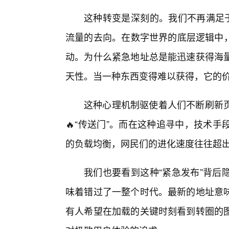
这种转变是深刻的。我们不再满足于
流量的去向。在数字世界的底层逻辑中，
动。为什么紧急地址总是能迅速获得海量
天性。当一种东西变得难以获得，它的
这种心理机制驱使着人们不断刷新页
🔥“传送门”。而在这种追寻中，技术
的负载均衡，网民们的进化速度往往超
我们也要看到这种“紧急发布”背后
味着错过了一整个时代。最新的地址意
有人希望在加载的关键时刻看到转圈的图