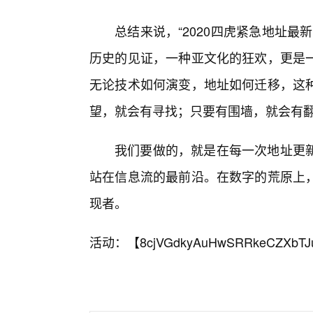
总结来说，“2020四虎紧急地址
历史的见证，一种亚文化的狂欢，更是
无论技术如何演变，地址如何迁移，这
望，就会有寻找；只要有围墙，就会有
我们要做的，就是在每一次地址更
站在信息流的最前沿。在数字的荒原上
现者。
活动：【
8cjVGdkyAuHwSRRkeCZXbTJ