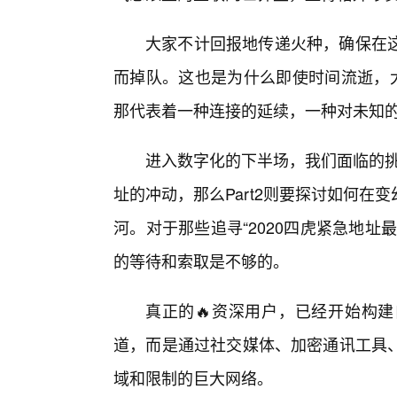
大家不计回报地传递火种，确保在
而掉队。这也是为什么即使时间流逝，大
那代表着一种连接的延续，一种对未知
进入数字化的下半场，我们面临的挑
址的冲动，那么Part2则要探讨如何
河。对于那些追寻“2020四虎紧急地
的等待和索取是不够的。
真正的🔥资深用户，已经开始构
道，而是通过社交媒体、加密通讯工具
域和限制的巨大网络。