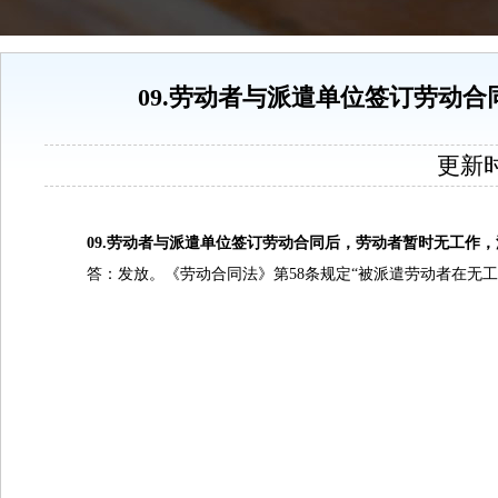
09.劳动者与派遣单位签订劳动
更新时间
09.劳动者与派遣单位签订劳动合同后，劳动者暂时无工作
答：发放。《劳动合同法》第58条规定“被派遣劳动者在无