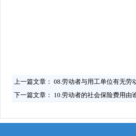
上一篇文章：
08.劳动者与用工单位有无劳
下一篇文章：
10.劳动者的社会保险费用由