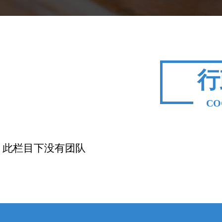
行
CO
此栏目下没有团队