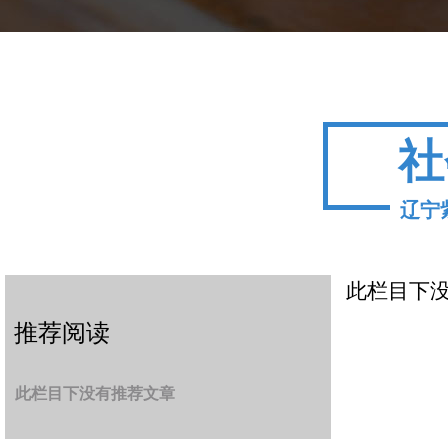
社
辽宁
此栏目下
推荐阅读
此栏目下没有推荐文章