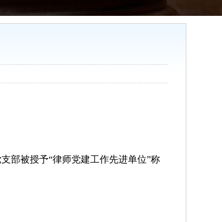
支部被授予“律师党建工作先进单位”称