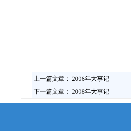
上一篇文章：
2006年大事记
下一篇文章：
2008年大事记