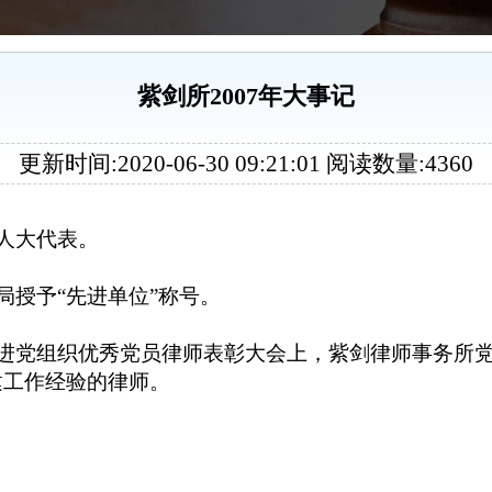
紫剑所2007年大事记
更新时间:2020-06-30 09:21:01 阅读数量:4360
人大代表。
局授予
“
先进单位
”
称号。
进党组织优秀党员律师表彰大会上，紫剑律师事务所党
建工作经验的律师。