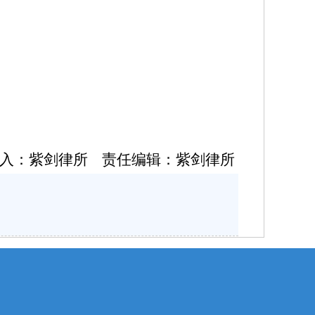
入：紫剑律所 责任编辑：紫剑律所