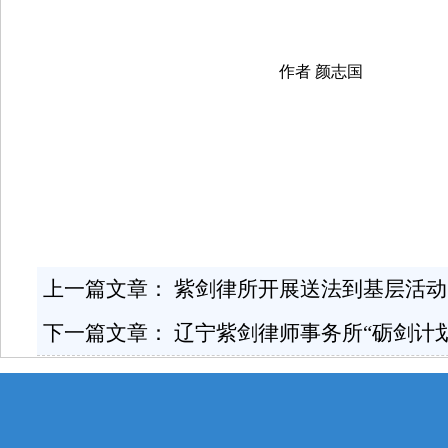
作者 颜志国
上一篇文章：
紫剑律所开展送法到基层活动
下一篇文章：
辽宁紫剑律师事务所“砺剑计划