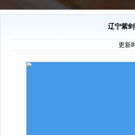
辽宁紫剑
更新时间