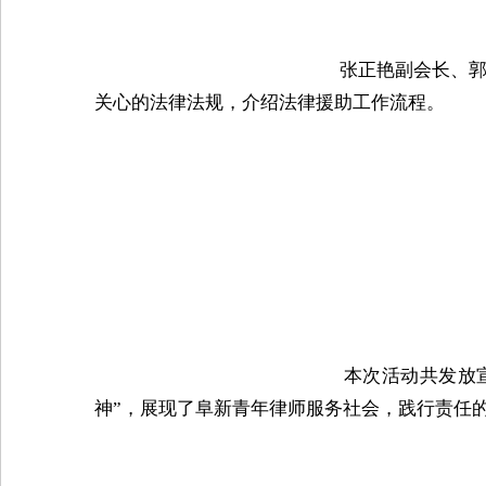
张正艳副会长、
关心的法律法规，介绍法律援助工作流程。

　　本次活动共发放
神”，展现了阜新青年律师服务社会，践行责任