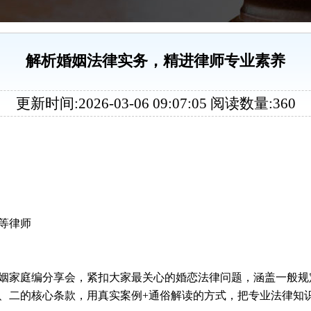
解析婚姻法律实务，精进律师专业素养
更新时间:2026-03-06 09:07:05 阅读数量:360
等律师
姻家庭编分享会，紧扣大家最关心的婚恋法律问题，涵盖一般规
、二的核心条款，用真实案例
+
通俗解读的方式，把专业法律知