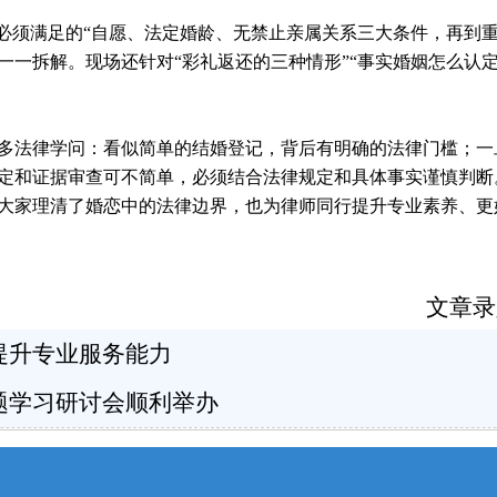
婚必须满足的“自愿、法定婚龄、无禁止亲属关系三大条件，再到
一拆解。现场还针对“彩礼返还的三种情形”“事实婚姻怎么认定
多法律学问：看似简单的结婚登记，背后有明确的法律门槛；一
定和证据审查可不简单，必须结合法律规定和具体事实谨慎判断
大家理清了婚恋中的法律边界，也为律师同行提升专业素养、更
文章录
提升专业服务能力
题学习研讨会顺利举办