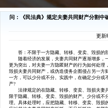
问：《民法典》规定夫妻共同财产分割中
更新时间
答：不限于一方隐藏、转移、变卖、毁损的
随着经济的发展，夫妻共同财产逐渐增多，
更为突出，对夫妻一方隐匿财产的行为如何处理
毁损夫妻共同财产，或伪造债务企图侵占另一方
一方，可以少分或不分。实践中，在确定少分或
产
?
法律规定的在隐藏、转移、变卖、毁损夫妻
限于隐藏、转移、变卖、毁损的财产。少分或不
理。具体处理时，应把隐藏、转移、变卖、毁损