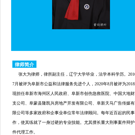
律师简介
张大为律师，律所副主任，辽宁大学毕业，法学本科学历。2010 
7月被评为阜新市公益和法律服务先进个人，2020年8月被评为201
现担任阜新市海州区人民政府、阜新市创伤急救医院、中国大地财
支公司、阜蒙县隆凯兴房地产开发有限公司、阜新天马广告传媒有
限公司等多家政府和企事业单位常年法律顾问。每年近百起的民事
作，使其练就了一身过硬的专业技能。尤其擅长重大刑事案件辩护
件代理工作。