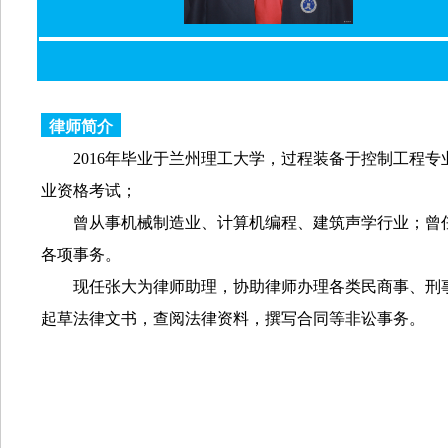
律师简介
2016年毕业于兰州理工大学，过程装备于控制工程专业
业资格考试；
曾从事机械制造业、计算机编程、建筑声学行业；曾
各项事务。
现任张大为律师助理，协助律师办理各类民商事、刑
起草法律文书，查阅法律资料，撰写合同等非讼事务。