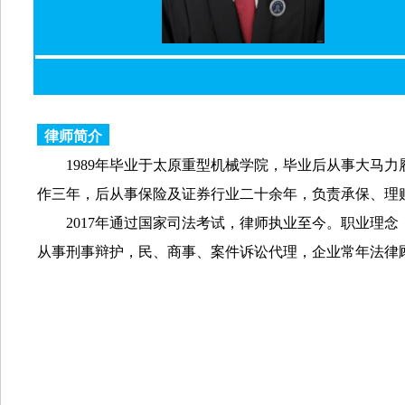
律师简介
1989
年毕业于太原重型机械学院，毕业后从事大马力
作三年，后从事保险及证券行业二十余年，负责承保、理
201
7
年
通过国家司法考试
，
律师执业
至今。职业理念
从事刑事辩护，民、商事、案件诉讼代理，企业常年法律