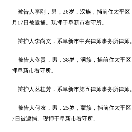
被告人李刚，男，
26
岁，汉族，捕前住太平区
月
17
日被逮捕。现押于阜新市看守所。
辩护人李尚文，系阜新市中兴律师事务所律师
被告人佟贵，男，
38
岁，满族，捕前住太平区
押阜新市看守所。
辩护人丛桂芳，系阜新市第五律师事务所律师
被告人何友，男，
25
岁，蒙族，捕前住太平区
7
日被逮捕。现押于阜新市看守所。