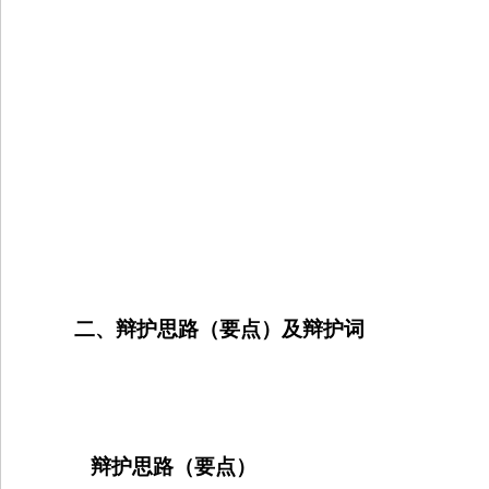
二、辩护思路（要点）及辩护词
辩护思路（要点）