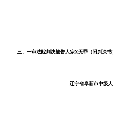
三、一审法院判决被告人宗
X
无罪（附判决书
辽宁省阜新市中级人