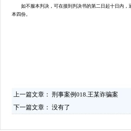
如不服本判决，可在接到判决书的第二日起十日内，
本四份。
上一篇文章：
刑事案例018.王某诈骗案
下一篇文章： 没有了