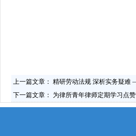
上一篇文章：
精研劳动法规 深析实务疑难
下一篇文章：
为律所青年律师定期学习点赞