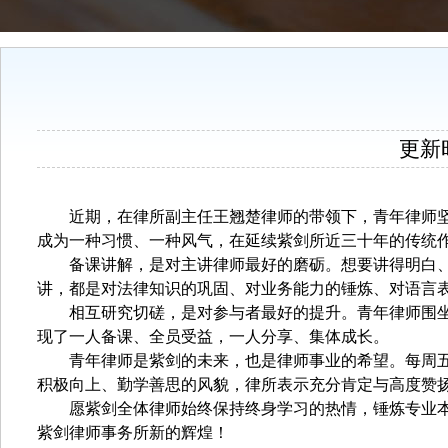
更新时间
近期，在律所副主任王翘楚律师的带领下，青年律师
成为一种习惯、一种风气，在延续紫剑所近三十年的传统
备课讲解，是对主讲律师最好的磨砺。想要讲得明白
讲，都是对法律知识的巩固、对业务能力的锤炼、对语言
相互研究切磋，是对参与者最好的提升。青年律师围
现了一人备课、全员受益，一人分享、集体成长。
青年律师是紫剑的未来，也是律师事业的希望。每周
积极向上、勤学善思的风貌，律所表示充分肯定与高度赞
愿紫剑全体律师始终保持终身学习的热情，锤炼专业
紫剑律师事务所新的辉煌！