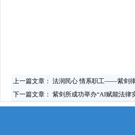
上一篇文章：
法润民心 情系职工——紫剑
下一篇文章：
紫剑所成功举办“AI赋能法律