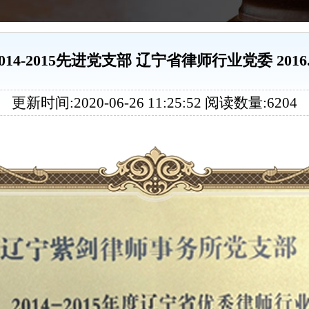
2014-2015先进党支部 辽宁省律师行业党委 2016.
更新时间:2020-06-26 11:25:52 阅读数量:6204