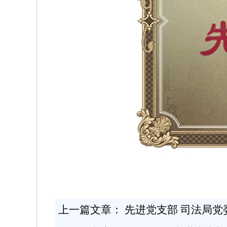
上一篇文章：
先进党支部 司法局党委 