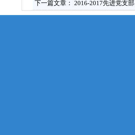
下一篇文章：
2016-2017先进党支