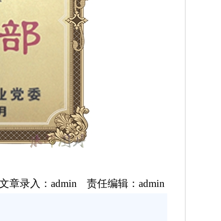
文章录入：admin 责任编辑：admin