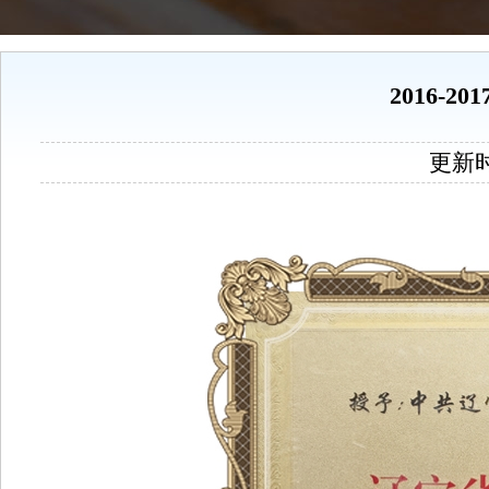
2016-2
更新时间