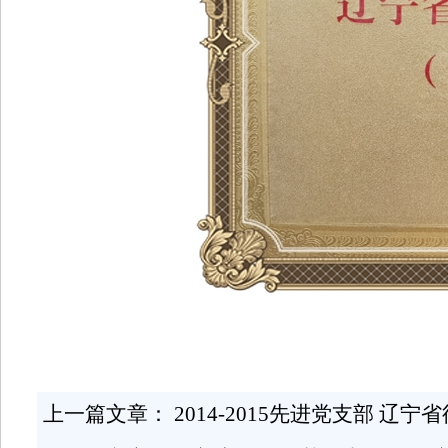
上一篇文章：
2014-2015先进党支部 辽宁省