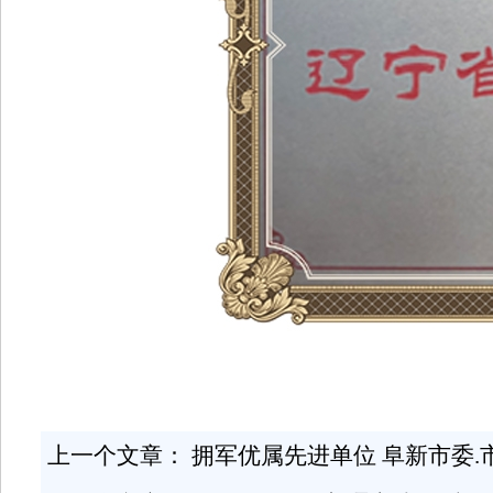
上一个文章：
拥军优属先进单位 阜新市委.市政