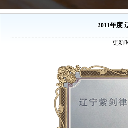
2011年度
更新时间