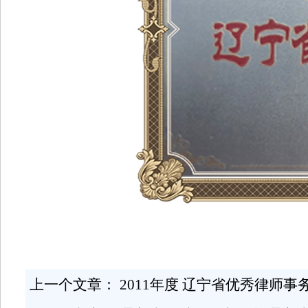
上一个文章：
2011年度 辽宁省优秀律师事务所