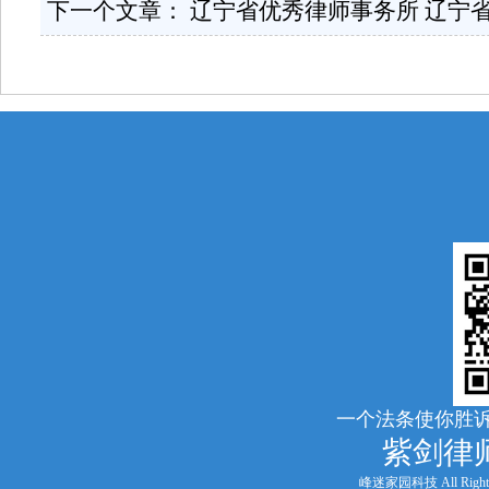
下一个文章：
辽宁省优秀律师事务所 辽宁省司法
一个法条使你胜诉
紫剑律
峰迷家园科技 All Rights