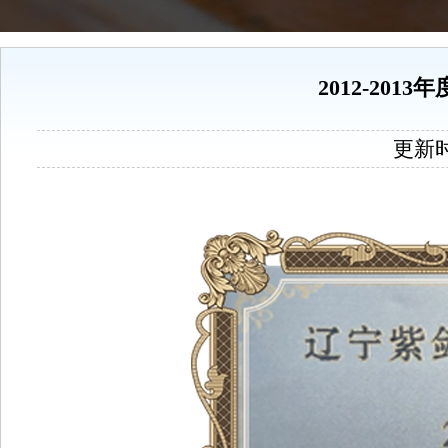
2012-201
更新时间