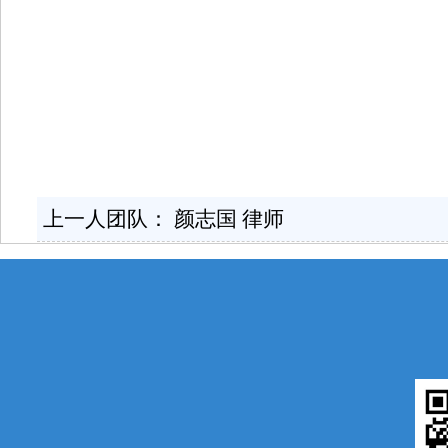
上一人团队：
颜志国 律师