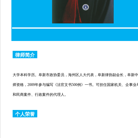
律师简介
大学本科学历。阜新市政协委员，海州区人大代表，阜新律协副会长，阜新中级
师资格，2009年参与编写《法官文书500例》一书。可担任国家机关、企事
和民商案件、行政案件的代理人。
个人荣誉