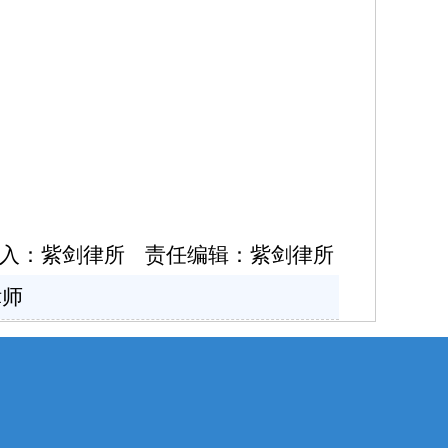
入：紫剑律所 责任编辑：紫剑律所
律师