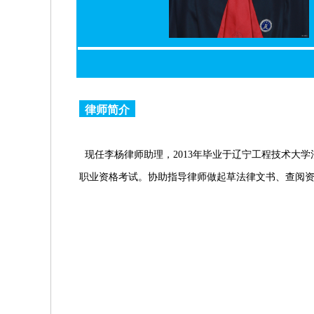
律师简介
现任李杨律师助理，
2013
年毕业于辽宁工程技术大学
职业资格考试。协助指导律师做起草法律文书、查阅