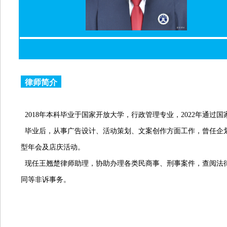
律师简介
2018
年本科毕业于国家开放大学，行政管理专业，
2022
年通过国
毕业后，从事广告设计、活动策划、文案创作方面工作，曾任企
型年会及店庆活动。
现任王翘楚律师助理，协助办理各类民商事、刑事案件，查阅法
同等非诉事务。