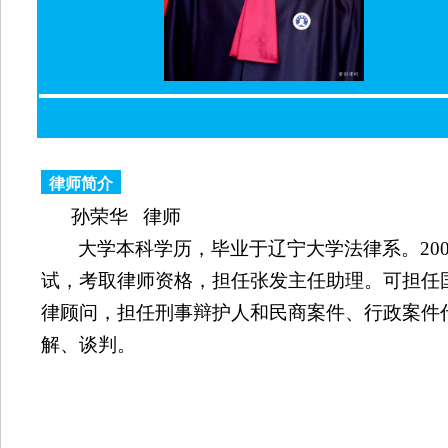
律师简介
孙荣华
律师
大学本科学历，毕业于辽宁大学法律系。
20
试，考取律师资格，担任张发主任助理。可担任
律顾问，担任刑事辩护人和民商案件、行政案件
解、谈判。