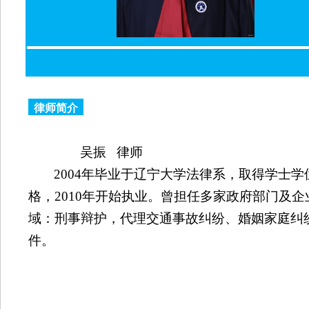
律师简介
吴振
律师
2004
年毕业于辽宁大学法律系，取得学士学
格，
2010
年开始执业。曾担任多家政府部门及企
域：刑事辩护，代理交通事故纠纷、婚姻家庭纠
件。