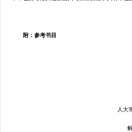
附：参考书目
人大