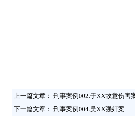
上一篇文章：
刑事案例002.于XX故意伤害
下一篇文章：
刑事案例004.吴XX强奸案