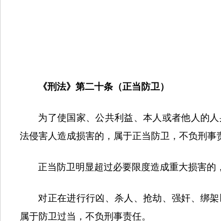
《刑法》第二十条（正当防卫）
为了使国家、公共利益、本人或者他人的人
法侵害人造成损害的，属于正当防卫，不负刑事
正当防卫明显超过必要限度造成重大损害的
对正在进行行凶、杀人、抢劫、强奸、绑架
属于防卫过当，不负刑事责任。