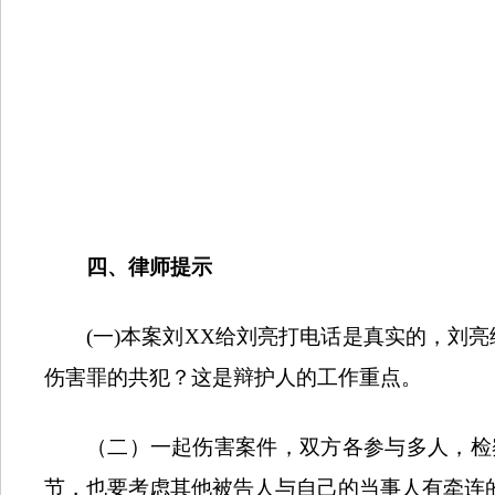
四、律师提示
(
一
)
本案刘
XX
给刘亮打电话是真实的，刘亮
伤害罪的共犯？这是辩护人的工作重点。
（二）一起伤害案件，双方各参与多人，检
节，也要考虑其他被告人与自己的当事人有牵连