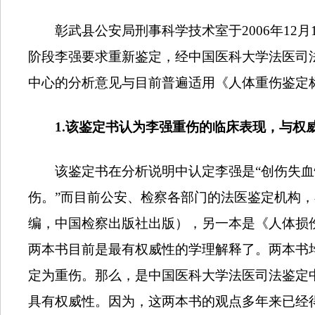
彰武县公安局刑事科学技术室于
2006
年
12
月
阶段李强要求重新鉴定，经中国医科大学法医司
中心的分析意见与目前普遍适用《人体重伤鉴定
1.
该鉴定书认为李强重伤的临床表现，与权
该鉴定书在分析说明中认定李强是“创伤失
伤。”而目前公安、检察各部门的法医鉴定机构
编，中国检察出版社出版），另一本是《人体损
两本书目前是最有权威性的学理解释了。两本书
定为重伤。那么，是中国医科大学法医司法鉴定
具有权威性。因为，这两本书的观点多年来已经