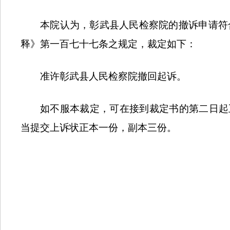
本院认为，彰武县人民检察院的撤诉申请符
释》第一百七十七条之规定，裁定如下：
准许彰武县人民检察院撤回起诉。
如不服本裁定，可在接到裁定书的第二日起
当提交上诉状正本一份，副本三份。