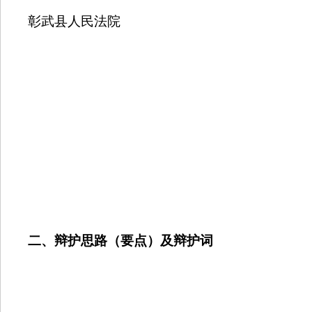
彰武县人民法院
二、辩护思路（要点）及辩护词