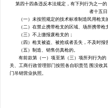
第四十四条违反本法规定，有下列行为之一的
者十五日
（一）未按照规定的技术标准制造民用枪支
（二）在禁止携带枪支的区域、场所携带枪
（三）不上缴报废枪支的；
（四）枪支被盗、被抢或者丢失，不及时报
（五）制造、销售仿真枪的。
有前款第（一）项至第（三）项所列行为的
关、工商行政管理部门按照各自职责范 围没收
门吊销营业执照。