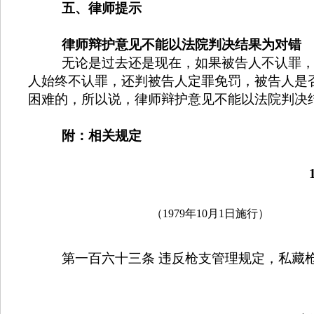
五、律师提示
律师辩护意见不能以法院判决结果为对错
无论是过去还是现在，如果被告人不认罪
人始终不认罪，还判被告人定罪免罚，被告人是
困难的，所以说，律师辩护意见不能以法院判决
附：相关规定
1
（
1979
年
10
月
1
日施行）
第一百六十三条 违反枪支管理规定，私藏