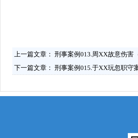
上一篇文章：
刑事案例013.周XX故意伤
下一篇文章：
刑事案例015.于XX玩忽职守