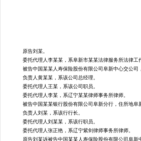
原告刘某。
委托代理人李某某，系阜新市某某法律服务所法律工
被告中国某某人寿保险股份有限公司阜新中心交公司
负责人黄某某，系该公司总经理。
委托代理人王某，系该公司职员。
委托代理人李某，系辽宁某某律师事务所律师。
被告中国某某银行股份有限公司阜新分行，住所地阜
负责人刘某，系该行行长。
委托代理人刘某某，系该行职员。
委托代理人张正艳，系辽宁紫剑律师事务所律师。
原告刘某诉被告中国某某人寿保险股份有限公司阜新