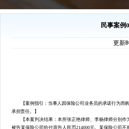
民事案例
更新时间
【案
例指引：当事人因保险公司业务员的承诺行为而
承担责任。】
【本案判决结果：本所张正艳律师、李杨律师分别作
被告某保险公司给付原告人民币
214000
元。某保险公司不