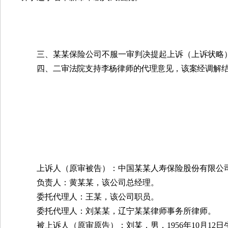
三、某某保险公司不服一审判决提起上诉（上诉状略
四、二
审法院支持李杨律师的代理意见，该案经调解
上诉人（原审被告）：中国某某人寿保险股份有限公
负责人：黄某某，该公司总经理。
委托代理人：王某，该公司职员。
委托代理人：刘某某，辽宁某某律师事务所律师。
被上诉人（原审原告）：刘某，男，
1956
年
10
月
12
日