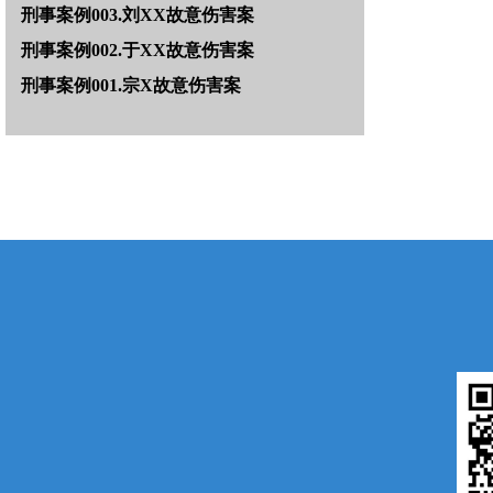
刑事案例003.刘XX故意伤害案
刑事案例002.于XX故意伤害案
刑事案例001.宗X故意伤害案